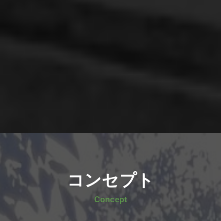
コンセプト
Concept