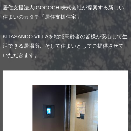
居住支援法人IGOCOCHI株式会社が提案する新しい
住まいのカタチ「居住支援住宅」
KITASANDO VILLAを地域高齢者の皆様が安心して生
活できる居場所、そして住まいとしてご提供させて
いただきます。