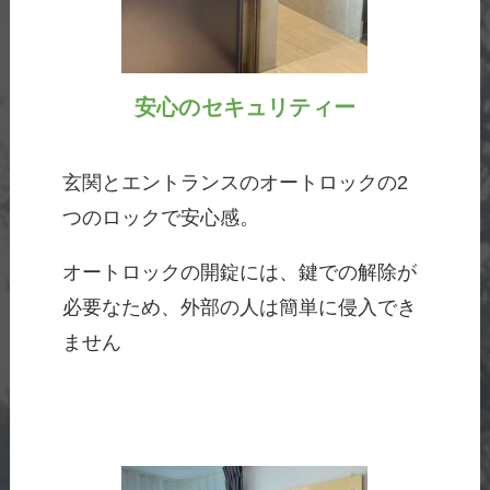
安心のセキュリティー
玄関とエントランスのオートロックの2
つのロックで安心感。
オートロックの開錠には、鍵での解除が
必要なため、外部の人は簡単に侵入でき
ません