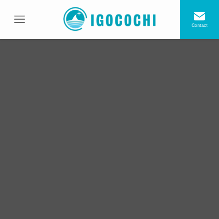
Contact